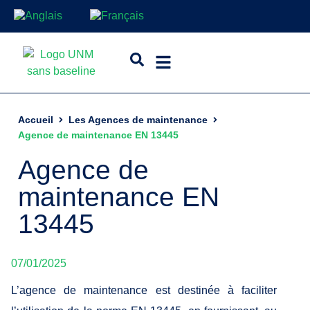
Accueil
Les Agences de maintenance
Agence de maintenance EN 13445
Agence de
maintenance EN
13445
07/01/2025
L’agence de maintenance est destinée à faciliter