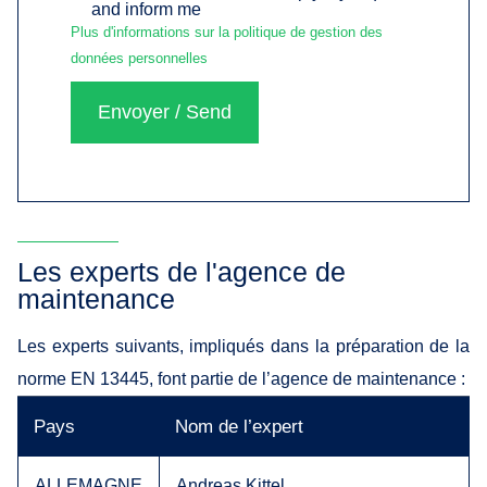
and inform me
Plus d'informations sur la politique de gestion des
données personnelles
Envoyer / Send
Les experts de l'agence de
maintenance
Les experts suivants, impliqués dans la préparation de la
norme EN 13445, font partie de l’agence de maintenance :
Pays
Nom de l’expert
ALLEMAGNE
Andreas Kittel