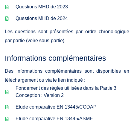
Questions MHD de 2023
Questions MHD de 2024
Les questions sont présentées par ordre chronologique
par partie (voire sous-partie).
Informations complémentaires
Des informations complémentaires sont disponibles en
téléchargement ou via le lien indiqué :
Fondement des règles utilisées dans la Partie 3
Conception : Version 2
Etude comparative EN 13445/CODAP
Etude comparative EN 13445/ASME