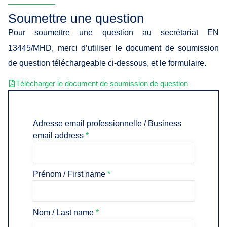
Soumettre une question
Pour soumettre une question au secrétariat EN
13445/MHD, merci d’utiliser le document de soumission
de question téléchargeable ci-dessous, et le formulaire.
Télécharger le document de soumission de question
Adresse email professionnelle / Business
email address
*
Prénom / First name
*
Nom / Last name
*