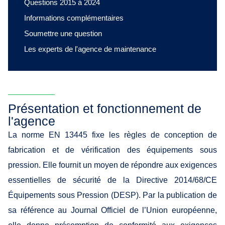
Questions 2015 à 2024
Informations complémentaires
Soumettre une question
Les experts de l'agence de maintenance
Présentation et fonctionnement de
l'agence
La norme EN 13445 fixe les règles de conception de
fabrication et de vérification des équipements sous
pression. Elle fournit un moyen de répondre aux exigences
essentielles de sécurité de la Directive 2014/68/CE
Équipements sous Pression (DESP). Par la publication de
sa référence au Journal Officiel de l’Union européenne,