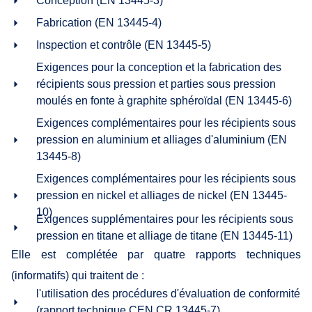
Conception (EN 13445-3)
Fabrication (EN 13445-4)
Inspection et contrôle (EN 13445-5)
Exigences pour la conception et la fabrication des
récipients sous pression et parties sous pression
moulés en fonte à graphite sphéroïdal (EN 13445-6)
Exigences complémentaires pour les récipients sous
pression en aluminium et alliages d'aluminium (EN
13445-8)
Exigences complémentaires pour les récipients sous
pression en nickel et alliages de nickel (EN 13445-
10)
Exigences supplémentaires pour les récipients sous
pression en titane et alliage de titane (EN 13445-11)
Elle est complétée par quatre rapports techniques
(informatifs) qui traitent de :
l'utilisation des procédures d'évaluation de conformité
(rapport technique CEN CR 13445-7)