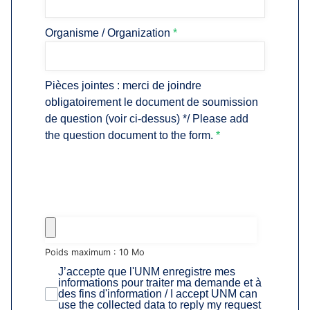
Organisme / Organization
*
Pièces jointes : merci de joindre
obligatoirement le document de soumission
de question (voir ci-dessus) */ Please add
the question document to the form.
*
Poids maximum : 10 Mo
J’accepte que l'UNM enregistre mes
informations pour traiter ma demande et à
des fins d'information / I accept UNM can
use the collected data to reply my request