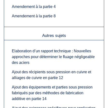
Amendement à la partie 4
Amendement à la partie 8
Autres sujets
Elaboration d’un rapport technique : Nouvelles
approches pour déterminer le fluage négligeable
des aciers
Ajout des récipients sous pression en cuivre et
alliages de cuivre en partie 12
Ajout des équipements et parties sous pression
fabriqués par des méthodes de fabrication
additive en partie 14