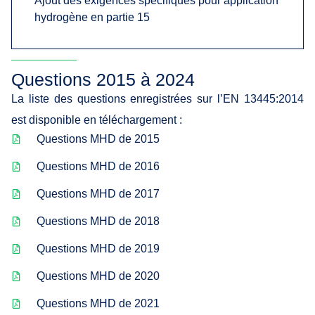
Ajout des exigences spécifiques pour application
hydrogène en partie 15
Questions 2015 à 2024
La liste des questions enregistrées sur l’EN 13445:2014
est disponible en téléchargement :
Questions MHD de 2015
Questions MHD de 2016
Questions MHD de 2017
Questions MHD de 2018
Questions MHD de 2019
Questions MHD de 2020
Questions MHD de 2021