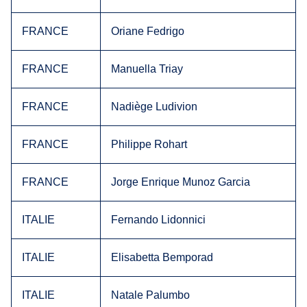
FRANCE
Oriane Fedrigo
FRANCE
Manuella Triay
FRANCE
Nadiège Ludivion
FRANCE
Philippe Rohart
FRANCE
Jorge Enrique Munoz Garcia
ITALIE
Fernando Lidonnici
ITALIE
Elisabetta Bemporad
ITALIE
Natale Palumbo