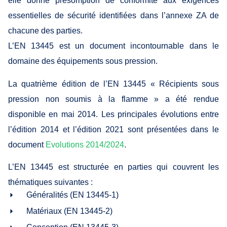
elle donne présomption de conformité aux exigences
essentielles de sécurité identifiées dans l’annexe ZA de
chacune des parties.
L’EN 13445 est un document incontournable dans le
domaine des équipements sous pression.
La quatrième édition de l’EN 13445 « Récipients sous
pression non soumis à la flamme » a été rendue
disponible en mai 2014. Les principales évolutions entre
l’édition 2014 et l’édition 2021 sont présentées dans le
document
Evolutions 2014/2024
.
L’EN 13445 est structurée en parties qui couvrent les
thématiques suivantes :
Généralités (EN 13445-1)
Matériaux (EN 13445-2)