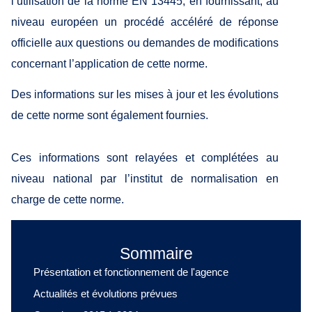
l’utilisation de la norme EN 13445, en fournissant, au
niveau européen un procédé accéléré de réponse
officielle aux questions ou demandes de modifications
concernant l’application de cette norme.
Des informations sur les mises à jour et les évolutions
de cette norme sont également fournies.
Ces informations sont relayées et complétées au
niveau national par l’institut de normalisation en
charge de cette norme.
Sommaire
Présentation et fonctionnement de l'agence
Actualités et évolutions prévues​