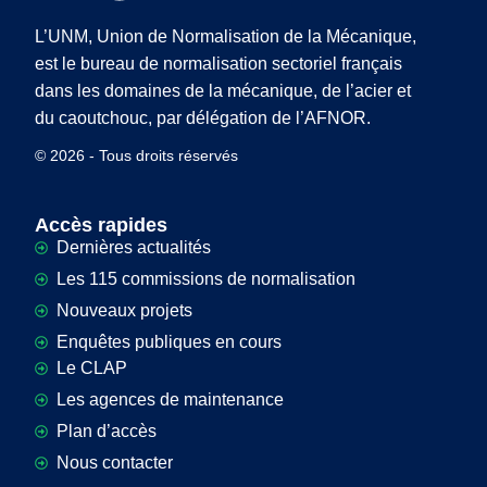
L’UNM, Union de Normalisation de la Mécanique,
est le bureau de normalisation sectoriel français
dans les domaines de la mécanique, de l’acier et
du caoutchouc, par délégation de l’AFNOR.
© 2026 - Tous droits réservés
Accès rapides
Dernières actualités
Les 115 commissions de normalisation
Nouveaux projets
Enquêtes publiques en cours
Le CLAP
Les agences de maintenance
Plan d’accès
Nous contacter