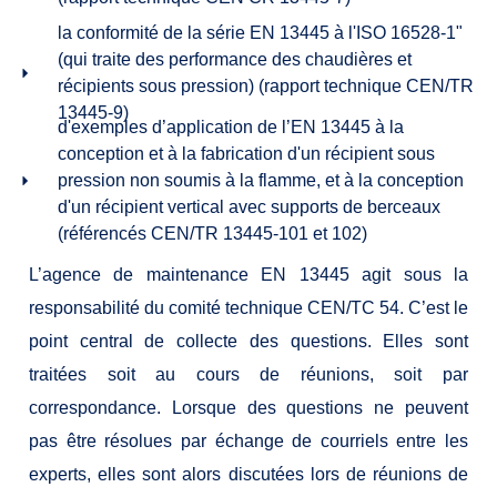
la conformité de la série EN 13445 à l'ISO 16528-1"
(qui traite des performance des chaudières et
récipients sous pression) (rapport technique CEN/TR
13445-9)
d'exemples d’application de l’EN 13445 à la
conception et à la fabrication d'un récipient sous
pression non soumis à la flamme, et à la conception
d'un récipient vertical avec supports de berceaux
(référencés CEN/TR 13445-101 et 102)
L’agence de maintenance EN 13445 agit sous la
responsabilité du comité technique CEN/TC 54. C’est le
point central de collecte des questions. Elles sont
traitées soit au cours de réunions, soit par
correspondance. Lorsque des questions ne peuvent
pas être résolues par échange de courriels entre les
experts, elles sont alors discutées lors de réunions de