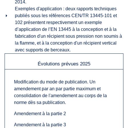
2014.
Exemples d'application : deux rapports techniques
publiés sous les références CEN/TR 13445-101 et
102 présentent respectivement un exemple
d’application de l’EN 13445 à la conception et à la
fabrication d'un récipient sous pression non soumis à
la flamme, et à la conception d'un récipient vertical
avec supports de berceaux.
Évolutions prévues 2025
Modification du mode de publication. Un
amendement par an par partie maximum et
consolidation de l'amendement au corps de la
norme dès sa publication.
Amendement à la partie 2
Amendement à la partie 3