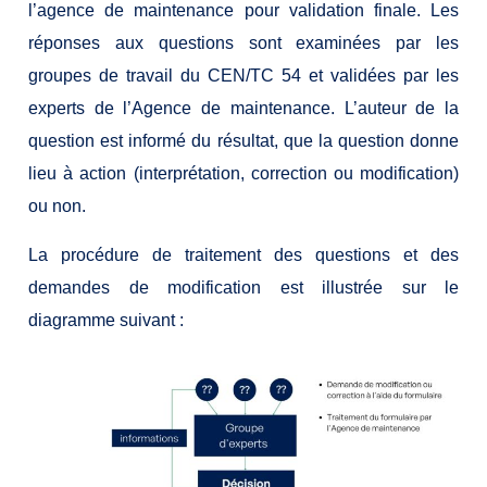
l’agence de maintenance pour validation finale. Les
réponses aux questions sont examinées par les
groupes de travail du CEN/TC 54 et validées par les
experts de l’Agence de maintenance. L’auteur de la
question est informé du résultat, que la question donne
lieu à action (interprétation, correction ou modification)
ou non.
La procédure de traitement des questions et des
demandes de modification est illustrée sur le
diagramme suivant :