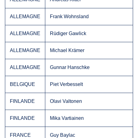
ALLEMAGNE
Frank Wohnsland
ALLEMAGNE
Rüdiger Gawlick
ALLEMAGNE
Michael Krämer
ALLEMAGNE
Gunnar Hanschke
BELGIQUE
Piet Verbesselt
FINLANDE
Olavi Valtonen
FINLANDE
Mika Vartiainen
FRANCE
Guy Baylac