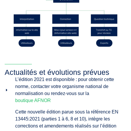
Actualités et évolutions prévues
L’édition 2021 est disponible : pour obtenir cette
norme, contacter votre organisme national de
normalisation ou rendez-vous sur la
boutique AFNOR
Cette nouvelle édition parue sous la référence EN
13445:2021 (parties 1 à 6, 8 et 10), intègre les
corrections et amendements réalisés sur l’édition