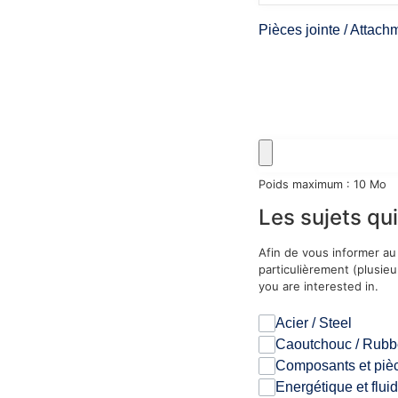
Pièces jointe / Attach
Poids maximum : 10 Mo
Les sujets qui
Afin de vous informer au
particulièrement (plusieu
you are interested in.
Acier / Steel
Caoutchouc / Rubb
Composants et piè
Energétique et flui