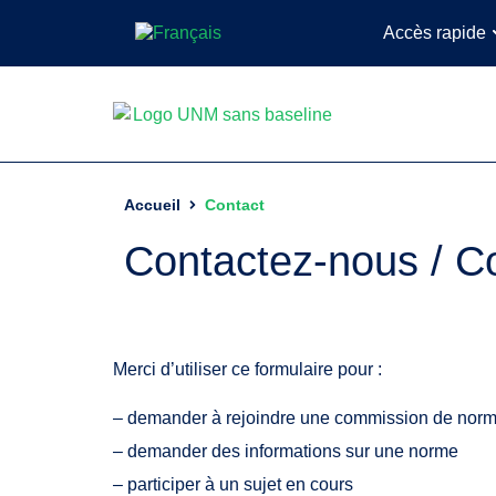
Accès rapide
Accueil
Contact
Contactez-nous / C
Merci d’utiliser ce formulaire pour :
– demander à rejoindre une commission de norm
– demander des informations sur une norme
– participer à un sujet en cours