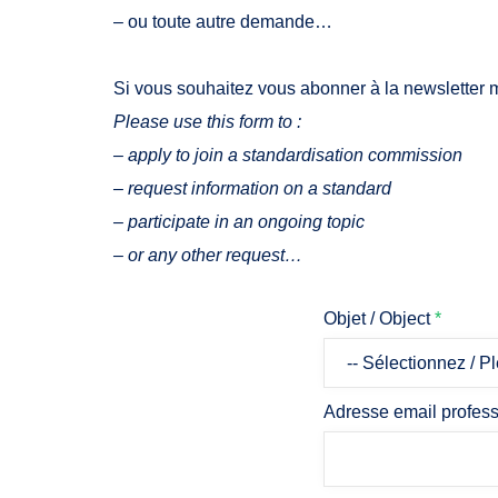
– ou toute autre demande…
Si vous souhaitez vous abonner à la newsletter
Please use this form to :
– apply to join a standardisation commission
– request information on a standard
– participate in an ongoing topic
– or any other request…
Objet / Object
*
Adresse email profess