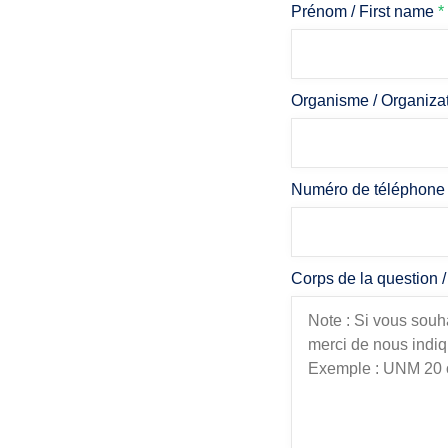
Prénom / First name
*
Organisme / Organiza
Numéro de téléphone
Corps de la question 