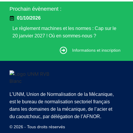
Prochain évènement :
01/10/2026
Le règlement machines et les normes : Cap sur le
20 janvier 2027 ! Où en sommes-nous ?
Informations et inscription
Informations et inscription
L’UNM, Union de Normalisation de la Mécanique,
est le bureau de normalisation sectoriel français
dans les domaines de la mécanique, de l’acier et
du caoutchouc, par délégation de l’AFNOR.
© 2026 - Tous droits réservés