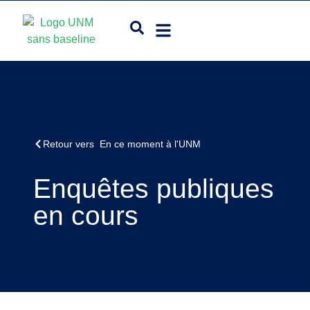
Retour vers En ce moment à l'UNM
Enquêtes publiques
en cours