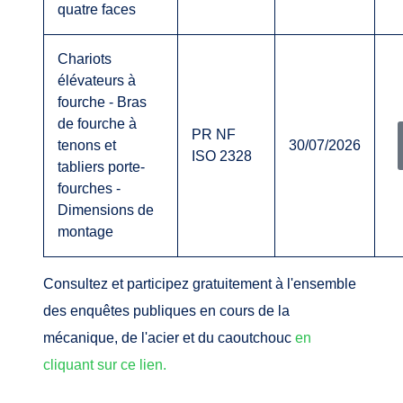
quatre faces
Chariots
élévateurs à
fourche - Bras
de fourche à
PR NF
tenons et
30/07/2026
ISO 2328
tabliers porte-
fourches -
Dimensions de
montage
Consultez et participez gratuitement à l'ensemble
des enquêtes publiques en cours de la
mécanique, de l'acier et du caoutchouc
en
cliquant sur ce lien.