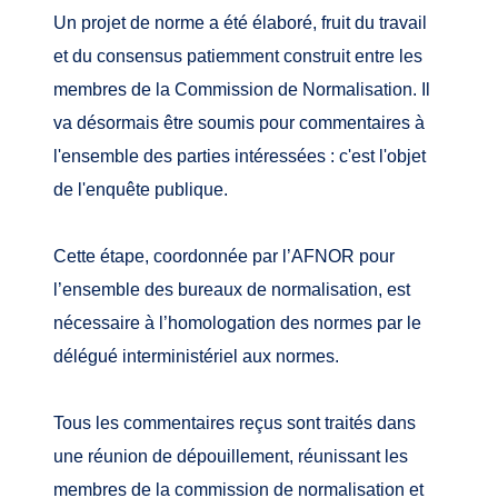
Un projet de norme a été élaboré, fruit du travail
et du consensus patiemment construit entre les
membres de la Commission de Normalisation. Il
va désormais être soumis pour commentaires à
l'ensemble des parties intéressées : c'est l'objet
de l'enquête publique.
Cette étape, coordonnée par l’AFNOR pour
l’ensemble des bureaux de normalisation, est
nécessaire à l’homologation des normes par le
délégué interministériel aux normes.
Tous les commentaires reçus sont traités dans
une réunion de dépouillement, réunissant les
membres de la commission de normalisation et