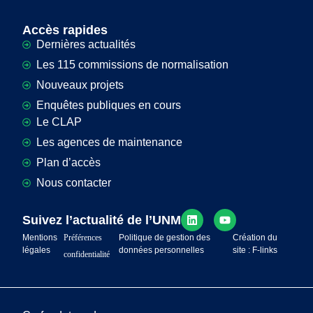
Accès rapides
Dernières actualités
Les 115 commissions de normalisation
Nouveaux projets
Enquêtes publiques en cours
Le CLAP
Les agences de maintenance
Plan d’accès
Nous contacter
Suivez l’actualité de l’UNM
Mentions
Préférences
Politique de gestion des
Création du
légales
données personnelles
site : F-links
confidentialité