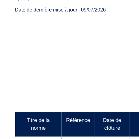
Date de dernière mise à jour : 09/07/2026
Titre de la
Référence
Date de
norme
clôture