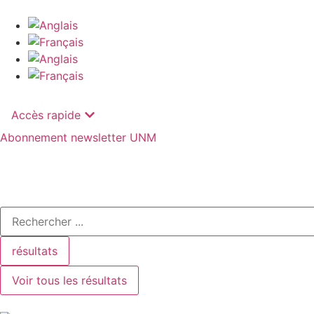
Accès rapide
Abonnement newsletter UNM
résultats
Voir tous les résultats