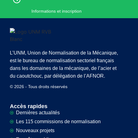
Informations et inscription
L’UNM, Union de Normalisation de la Mécanique,
est le bureau de normalisation sectoriel français
dans les domaines de la mécanique, de l’acier et
du caoutchouc, par délégation de l’AFNOR.
© 2026 - Tous droits réservés
Accès rapides
Dernières actualités
Les 115 commissions de normalisation
Nouveaux projets