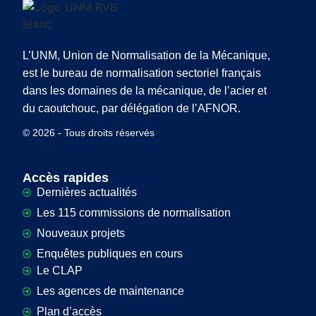
L’UNM, Union de Normalisation de la Mécanique,
est le bureau de normalisation sectoriel français
dans les domaines de la mécanique, de l’acier et
du caoutchouc, par délégation de l’AFNOR.
© 2026 - Tous droits réservés
Accès rapides
Dernières actualités
Les 115 commissions de normalisation
Nouveaux projets
Enquêtes publiques en cours
Le CLAP
Les agences de maintenance
Plan d’accès