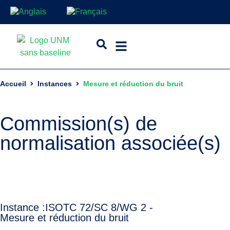
Accueil
Instances
Mesure et réduction du bruit
Commission(s) de
normalisation associée(s)
Instance :
ISO
TC 72/SC 8/WG 2 -
Mesure et réduction du bruit