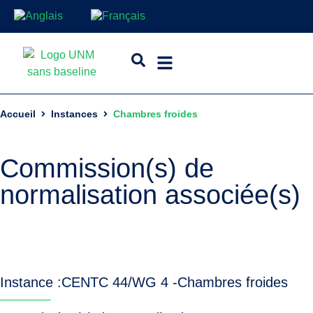
Accueil
Instances
Chambres froides
Commission(s) de
normalisation associée(s)
Instance :
CEN
TC 44/WG 4 -
Chambres froides