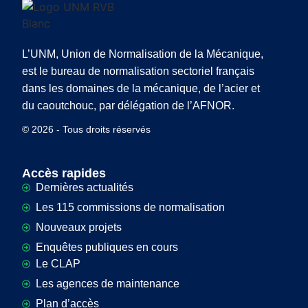
L’UNM, Union de Normalisation de la Mécanique,
est le bureau de normalisation sectoriel français
dans les domaines de la mécanique, de l’acier et
du caoutchouc, par délégation de l’AFNOR.
© 2026 - Tous droits réservés
Accès rapides
Dernières actualités
Les 115 commissions de normalisation
Nouveaux projets
Enquêtes publiques en cours
Le CLAP
Les agences de maintenance
Plan d’accès