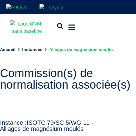
Accueil
Instances
Alliages de magnésium moulés
Commission(s) de
normalisation associée(s)
Instance :
ISO
TC 79/SC 5/WG 11 -
Alliages de magnésium moulés