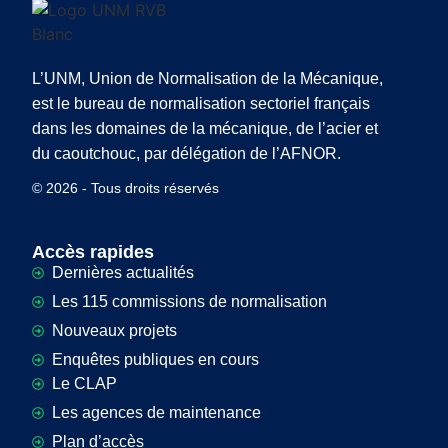
L’UNM, Union de Normalisation de la Mécanique,
est le bureau de normalisation sectoriel français
dans les domaines de la mécanique, de l’acier et
du caoutchouc, par délégation de l’AFNOR.
© 2026 - Tous droits réservés
Accès rapides
Dernières actualités
Les 115 commissions de normalisation
Nouveaux projets
Enquêtes publiques en cours
Le CLAP
Les agences de maintenance
Plan d’accès