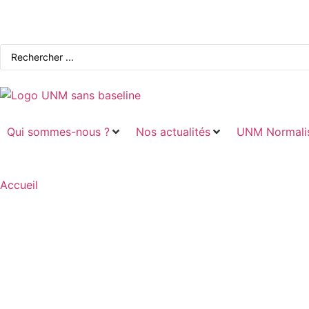
Qui sommes-nous ?
Nos actualités
UNM Normalis
Accueil