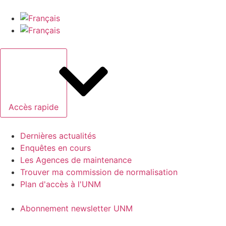
Accès rapide
Dernières actualités
Enquêtes en cours
Les Agences de maintenance
Trouver ma commission de normalisation
Plan d'accès à l'UNM
Abonnement newsletter UNM