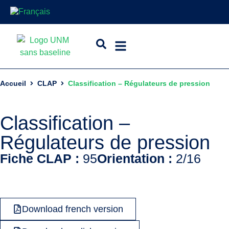
Accueil
CLAP
Classification – Régulateurs de pression
Classification –
Régulateurs de pression
Fiche CLAP :
95
Orientation :
2/16
Download french version