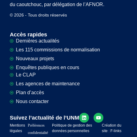
du caoutchouc, par délégation de l’AFNOR.
© 2026 - Tous droits réservés
Accès rapides
Dernières actualités
Les 115 commissions de normalisation
Nouveaux projets
Enquêtes publiques en cours
Le CLAP
Les agences de maintenance
Plan d’accès
Nous contacter
Suivez l’actualité de l’UNM
Mentions
Préférences
Politique de gestion des
Création du
légales
données personnelles
site : F-links
confidentialité