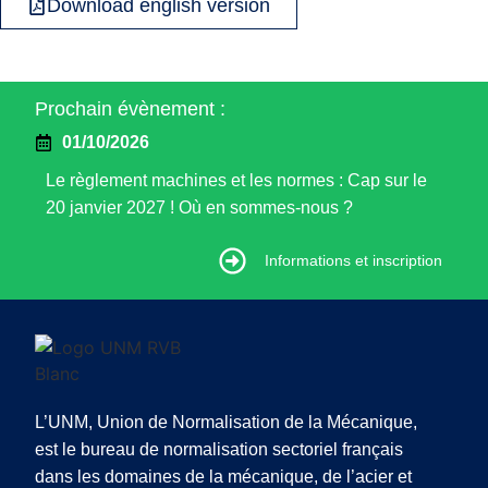
Download english version
Prochain évènement :
01/10/2026
Le règlement machines et les normes : Cap sur le
20 janvier 2027 ! Où en sommes-nous ?
Informations et inscription
Informations et inscription
L’UNM, Union de Normalisation de la Mécanique,
est le bureau de normalisation sectoriel français
dans les domaines de la mécanique, de l’acier et