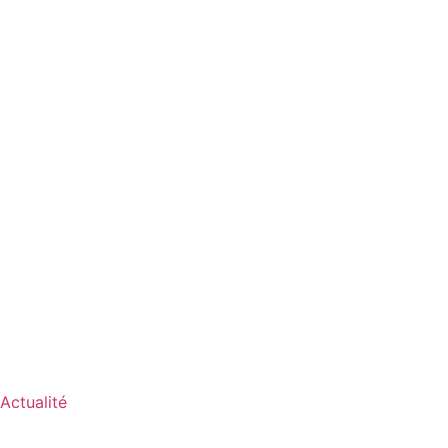
Actualité