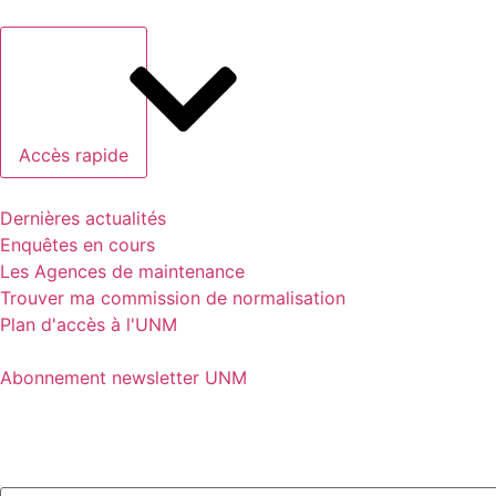
Accès rapide
Dernières actualités
Enquêtes en cours
Les Agences de maintenance
Trouver ma commission de normalisation
Plan d'accès à l'UNM
Abonnement newsletter UNM