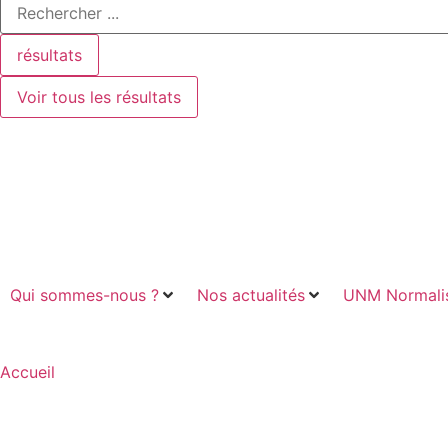
résultats
Voir tous les résultats
Qui sommes-nous ?
Nos actualités
UNM Normalis
Accueil