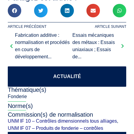
ARTICLE PRÉCÉDENT
ARTICLE SUIVANT
Fabrication additive :
Essais mécaniques
normalisation et procédés
des métaux : Essais
en cours de
uniaxiaux ; Essais
développement...
de...
ACTUALITÉ
Thématique(s)
Fonderie
Norme(s)
Commission(s) de normalisation
UNM IF 10 – Contrôles dimensionnels tous alliages
,
UNM IF 07 – Produits de fonderie – contrôles