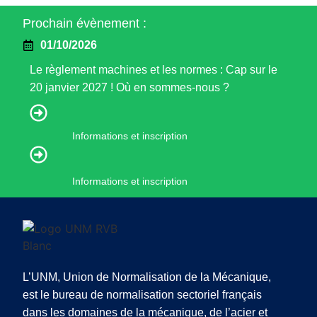
Prochain évènement :
01/10/2026
Le règlement machines et les normes : Cap sur le
20 janvier 2027 ! Où en sommes-nous ?
Informations et inscription
Informations et inscription
L’UNM, Union de Normalisation de la Mécanique,
est le bureau de normalisation sectoriel français
dans les domaines de la mécanique, de l’acier et