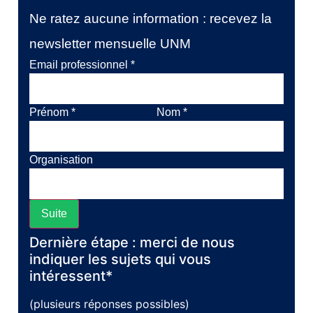
Ne ratez aucune information : recevez la
newsletter mensuelle UNM
Email professionnel
*
Prénom
*
Nom
*
Organisation
Suite
Dernière étape : merci de nous
indiquer les sujets qui vous
intéressent*
(plusieurs réponses possibles)