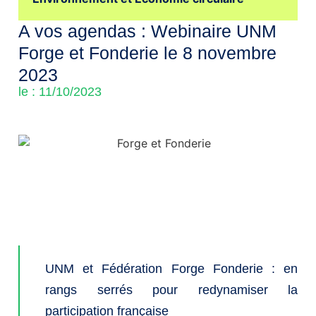
A vos agendas : Webinaire UNM
Forge et Fonderie le 8 novembre
2023
le : 11/10/2023
UNM et Fédération Forge Fonderie : en
rangs serrés pour redynamiser la
participation française