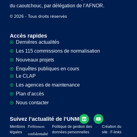
du caoutchouc, par délégation de l’AFNOR.
© 2026 - Tous droits réservés
Accès rapides
Dernières actualités
Les 115 commissions de normalisation
Nouveaux projets
Enquêtes publiques en cours
Le CLAP
Les agences de maintenance
Plan d’accès
Nous contacter
Suivez l’actualité de l’UNM
Mentions
Préférences
Politique de gestion des
Création du
légales
données personnelles
site : F-links
confidentialité