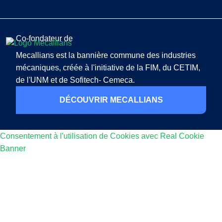
Co-fondateur de
Mecallians est la bannière commune des industries
mécaniques, créée à l'initiative de la FIM, du CETIM,
de l'UNM et de Sofitech- Cemeca.
DÉCOUVRIR MECALLIANS
Consentement à l'utilisation de Cookies avec Real Cookie
Banner