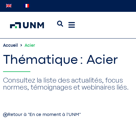
Accueil
Acier
Thématique : Acier
Consultez la liste des actualités, focus
normes, témoignages et webinaires liés.
Retour à "En ce moment à l'UNM"