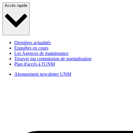
Aller
Accès rapide
au
contenu
Dernières actualités
Enquêtes en cours
Les Agences de maintenance
Trouver ma commission de normalisation
Plan d'accès à l'UNM
Abonnement newsletter UNM