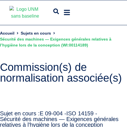
Accueil
Sujets en cours
Sécurité des machines — Exigences générales relatives à
l’hygiène lors de la conception (WI:00114189)
Commission(s) de
normalisation associée(s)
Sujet en cours :
E 09-004 -
ISO 14159 -
Sécurité des machines — Exigences générales
relatives à l’hygiène lors de la conception