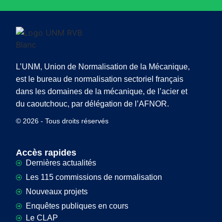
L’UNM, Union de Normalisation de la Mécanique,
est le bureau de normalisation sectoriel français
dans les domaines de la mécanique, de l’acier et
du caoutchouc, par délégation de l’AFNOR.
© 2026 - Tous droits réservés
Accès rapides
Dernières actualités
Les 115 commissions de normalisation
Nouveaux projets
Enquêtes publiques en cours
Le CLAP