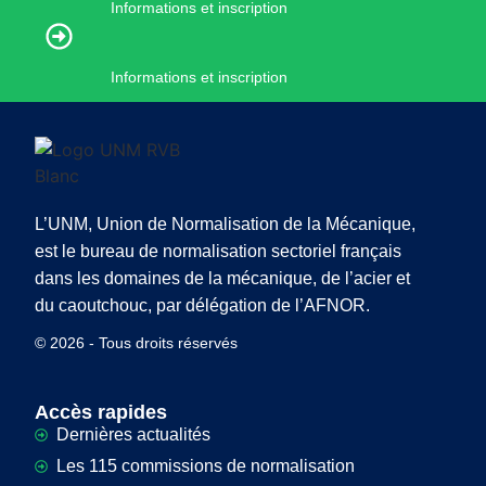
Informations et inscription
Informations et inscription
L’UNM, Union de Normalisation de la Mécanique,
est le bureau de normalisation sectoriel français
dans les domaines de la mécanique, de l’acier et
du caoutchouc, par délégation de l’AFNOR.
© 2026 - Tous droits réservés
Accès rapides
Dernières actualités
Les 115 commissions de normalisation