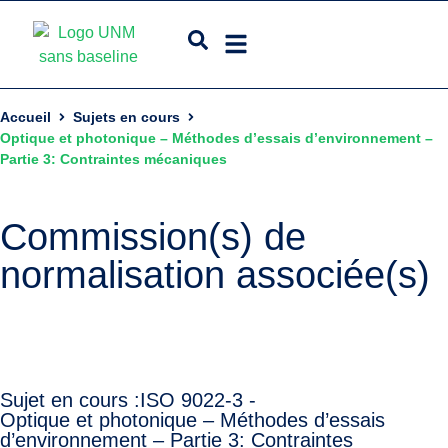
Accueil
Sujets en cours
Optique et photonique – Méthodes d’essais d’environnement –
Partie 3: Contraintes mécaniques
Commission(s) de
normalisation associée(s)
Sujet en cours :
ISO 9022-3 -
Optique et photonique – Méthodes d’essais
d’environnement – Partie 3: Contraintes