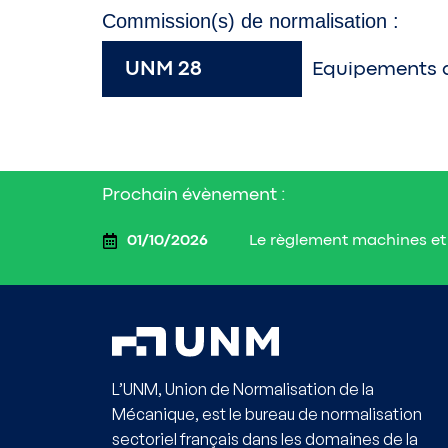
Commission(s) de normalisation :
UNM 28
Equipements a
Prochain évènement :
Le règlement machines et 
01/10/2026
L’UNM, Union de Normalisation de la
Mécanique, est le bureau de normalisation
sectoriel français dans les domaines de la