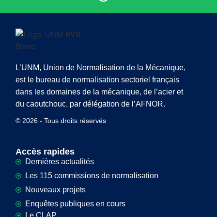
L’UNM, Union de Normalisation de la Mécanique,
est le bureau de normalisation sectoriel français
dans les domaines de la mécanique, de l’acier et
du caoutchouc, par délégation de l’AFNOR.
© 2026 - Tous droits réservés
Accès rapides
Dernières actualités
Les 115 commissions de normalisation
Nouveaux projets
Enquêtes publiques en cours
Le CLAP