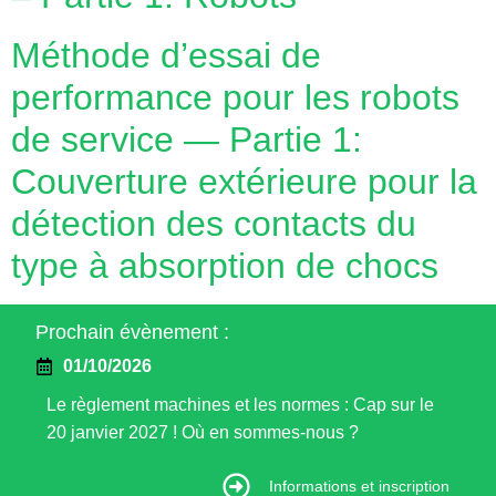
Méthode d’essai de
performance pour les robots
de service — Partie 1:
Couverture extérieure pour la
détection des contacts du
type à absorption de chocs
Prochain évènement :
01/10/2026
Le règlement machines et les normes : Cap sur le
20 janvier 2027 ! Où en sommes-nous ?
Informations et inscription
Informations et inscription