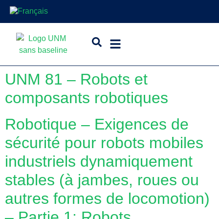
UNM 81 – Robots et
composants robotiques
Robotique – Exigences de
sécurité pour robots mobiles
industriels dynamiquement
stables (à jambes, roues ou
autres formes de locomotion)
– Partie 1: Robots