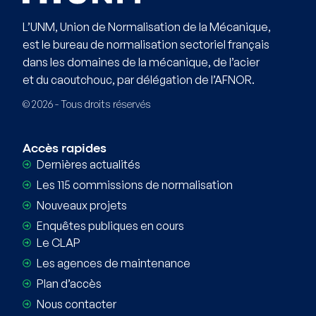
L’UNM, Union de Normalisation de la Mécanique,
est le bureau de normalisation sectoriel français
dans les domaines de la mécanique, de l’acier
et du caoutchouc, par délégation de l’AFNOR.
© 2026 - Tous droits réservés
Accès rapides
Dernières actualités
Les 115 commissions de normalisation
Nouveaux projets
Enquêtes publiques en cours
Le CLAP
Les agences de maintenance
Plan d’accès
Nous contacter