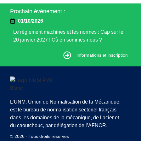
Prochain évènement :
01/10/2026
Le règlement machines et les normes : Cap sur le
20 janvier 2027 ! Où en sommes-nous ?
Informations et inscription
Informations et inscription
L’UNM, Union de Normalisation de la Mécanique,
est le bureau de normalisation sectoriel français
dans les domaines de la mécanique, de l’acier et
du caoutchouc, par délégation de l’AFNOR.
© 2026 - Tous droits réservés