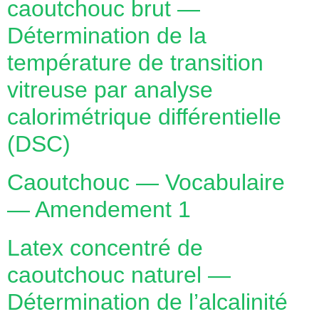
caoutchouc brut —
Détermination de la
température de transition
vitreuse par analyse
calorimétrique différentielle
(DSC)
Caoutchouc — Vocabulaire
— Amendement 1
Latex concentré de
caoutchouc naturel —
Détermination de l’alcalinité