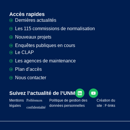
Accès rapides
Dernières actualités
Les 115 commissions de normalisation
Nouveaux projets
Enquêtes publiques en cours
Le CLAP
Les agences de maintenance
Plan d’accès
Nous contacter
Suivez l’actualité de l’UNM
Mentions
Préférences
Politique de gestion des
Création du
légales
données personnelles
site : F-links
confidentialité