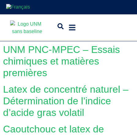
UNM PNC-MPEC – Essais
chimiques et matières
premières
Latex de concentré naturel –
Détermination de l’indice
d’acide gras volatil
Caoutchouc et latex de