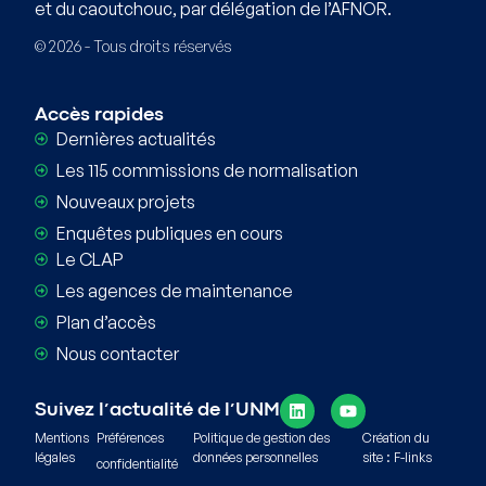
et du caoutchouc, par délégation de l’AFNOR.
© 2026 - Tous droits réservés
Accès rapides
Dernières actualités
Les 115 commissions de normalisation
Nouveaux projets
Enquêtes publiques en cours
Le CLAP
Les agences de maintenance
Plan d’accès
Nous contacter
Suivez l’actualité de l’UNM
Mentions
Préférences
Politique de gestion des
Création du
légales
données personnelles
site : F-links
confidentialité