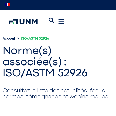
Accueil
ISO/ASTM 52926
Norme(s)
associée(s) :
ISO/ASTM 52926
Consultez la liste des actualités, focus
normes, témoignages et webinaires liés.