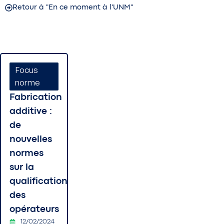
Retour à "En ce moment à l'UNM"
Focus
norme
Fabrication
additive :
de
nouvelles
normes
sur la
qualification
des
opérateurs
12/02/2024