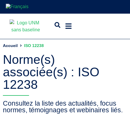
Accueil
ISO 12238
Norme(s)
associée(s) : ISO
12238
Consultez la liste des actualités, focus
normes, témoignages et webinaires liés.