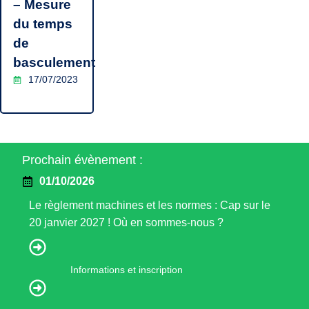
– Mesure
du temps
de
basculement
17/07/2023
Prochain évènement :
01/10/2026
Le règlement machines et les normes : Cap sur le
20 janvier 2027 ! Où en sommes-nous ?
Informations et inscription