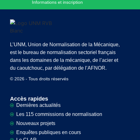
Informations et inscription
L’UNM, Union de Normalisation de la Mécanique,
est le bureau de normalisation sectoriel français
dans les domaines de la mécanique, de l’acier et
du caoutchouc, par délégation de l’AFNOR.
© 2026 - Tous droits réservés
Accès rapides
Dernières actualités
Les 115 commissions de normalisation
Nouveaux projets
Enquêtes publiques en cours
Le CLAP