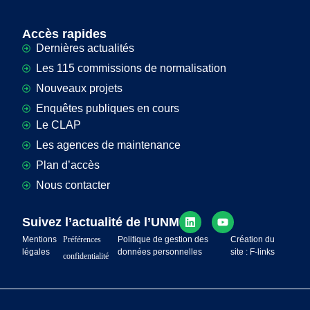
Accès rapides
Dernières actualités
Les 115 commissions de normalisation
Nouveaux projets
Enquêtes publiques en cours
Le CLAP
Les agences de maintenance
Plan d’accès
Nous contacter
Suivez l’actualité de l’UNM
Mentions
Préférences
Politique de gestion des
Création du
légales
données personnelles
site : F-links
confidentialité