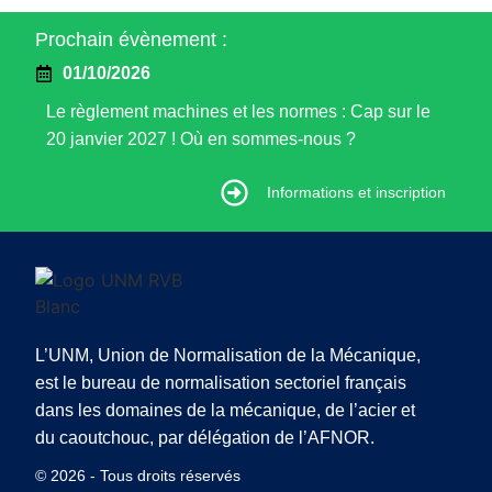
Prochain évènement :
01/10/2026
Le règlement machines et les normes : Cap sur le
20 janvier 2027 ! Où en sommes-nous ?
Informations et inscription
Informations et inscription
L’UNM, Union de Normalisation de la Mécanique,
est le bureau de normalisation sectoriel français
dans les domaines de la mécanique, de l’acier et
du caoutchouc, par délégation de l’AFNOR.
© 2026 - Tous droits réservés