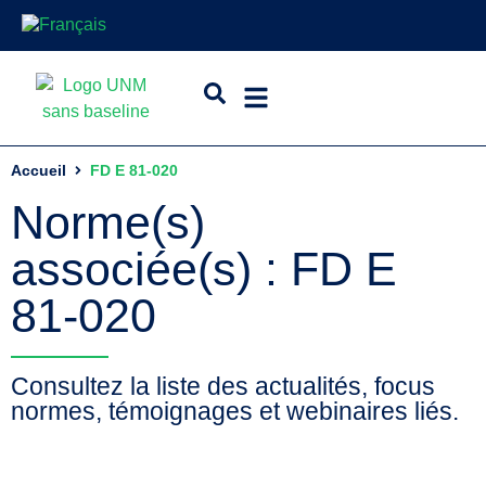
Accueil
FD E 81-020
Norme(s)
associée(s) : FD E
81-020
Consultez la liste des actualités, focus
normes, témoignages et webinaires liés.