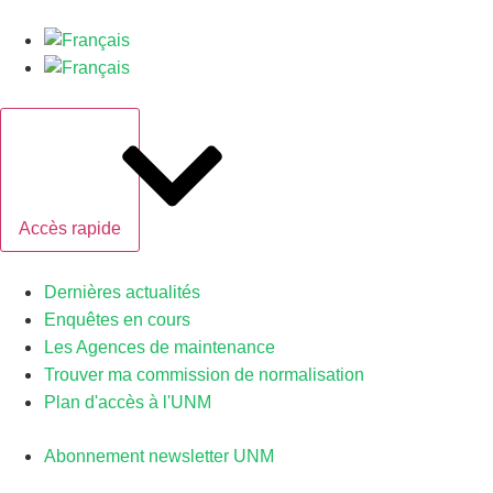
Accès rapide
Dernières actualités
Enquêtes en cours
Les Agences de maintenance
Trouver ma commission de normalisation
Plan d'accès à l'UNM
Abonnement newsletter UNM