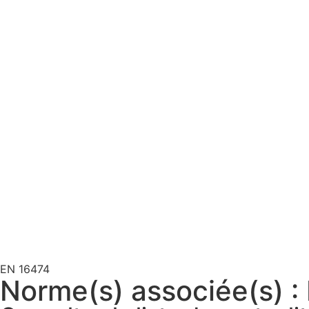
EN 16474
Norme(s) associée(s) :