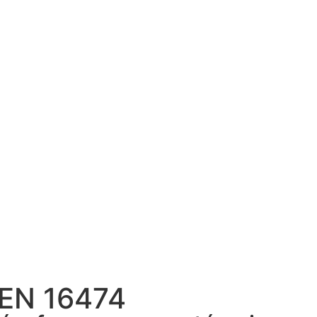
 EN 16474