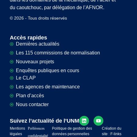
du caoutchouc, par délégation de l’AFNOR.
© 2026 - Tous droits réservés
Accès rapides
Dernières actualités
Les 115 commissions de normalisation
Nouveaux projets
Enquêtes publiques en cours
Le CLAP
Les agences de maintenance
Plan d’accès
Nous contacter
Suivez l’actualité de l’UNM
Mentions
Préférences
Politique de gestion des
Création du
légales
données personnelles
site : F-links
confidentialité