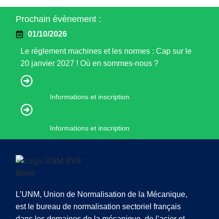
Prochain évènement :
01/10/2026
Le règlement machines et les normes : Cap sur le
20 janvier 2027 ! Où en sommes-nous ?
Informations et inscription
Informations et inscription
L’UNM, Union de Normalisation de la Mécanique,
est le bureau de normalisation sectoriel français
dans les domaines de la mécanique, de l’acier et