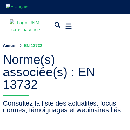
Accueil
EN 13732
Norme(s)
associée(s) : EN
13732
Consultez la liste des actualités, focus
normes, témoignages et webinaires liés.