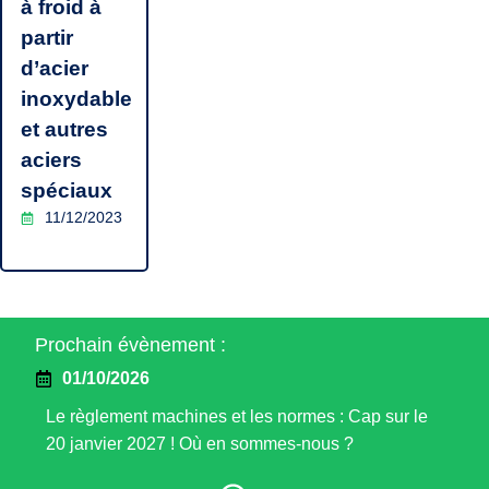
à froid à
partir
d’acier
inoxydable
et autres
aciers
spéciaux
11/12/2023
Prochain évènement :
01/10/2026
Le règlement machines et les normes : Cap sur le
20 janvier 2027 ! Où en sommes-nous ?