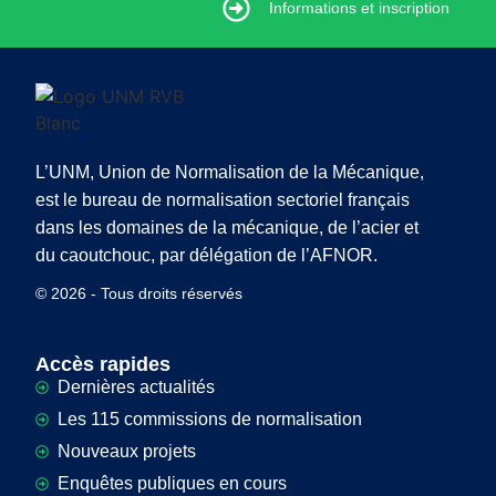
Informations et inscription
Informations et inscription
L’UNM, Union de Normalisation de la Mécanique,
est le bureau de normalisation sectoriel français
dans les domaines de la mécanique, de l’acier et
du caoutchouc, par délégation de l’AFNOR.
© 2026 - Tous droits réservés
Accès rapides
Dernières actualités
Les 115 commissions de normalisation
Nouveaux projets
Enquêtes publiques en cours