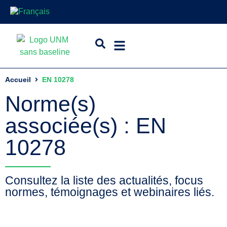
Accueil
EN 10278
Norme(s)
associée(s) : EN
10278
Consultez la liste des actualités, focus
normes, témoignages et webinaires liés.