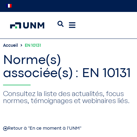
Accueil
EN 10131
Norme(s)
associée(s) : EN 10131
Consultez la liste des actualités, focus
normes, témoignages et webinaires liés.
Retour à "En ce moment à l'UNM"