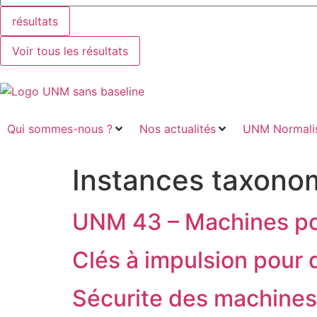
résultats
Voir tous les résultats
Qui sommes-nous ?
Nos actualités
UNM Normalis
Instances taxono
UNM 43 – Machines po
Clés à impulsion pour 
Sécurite des machines 