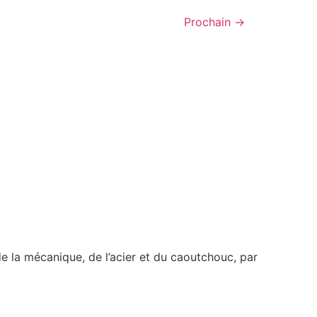
Prochain
→
e la mécanique, de l’acier et du caoutchouc, par