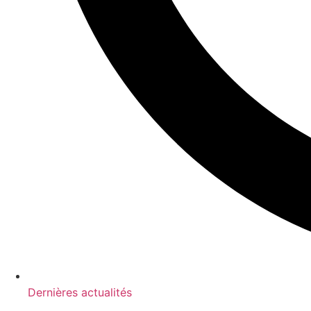
Dernières actualités