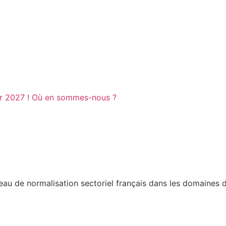
ier 2027 ! Où en sommes-nous ?
au de normalisation sectoriel français dans les domaines d