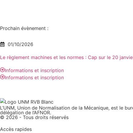
Prochain évènement :
01/10/2026
Le règlement machines et les normes : Cap sur le 20 janv
Informations et inscription
Informations et inscription
L’UNM, Union de Normalisation de la Mécanique, est le bure
délégation de l’AFNOR.
© 2026 - Tous droits réservés
Accès rapides