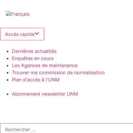
Accès rapide
Dernières actualités
Enquêtes en cours
Les Agences de maintenance
Trouver ma commission de normalisation
Plan d'accès à l'UNM
Abonnement newsletter UNM