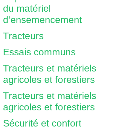
du matériel
d’ensemencement
Tracteurs
Essais communs
Tracteurs et matériels
agricoles et forestiers
Tracteurs et matériels
agricoles et forestiers
Sécurité et confort