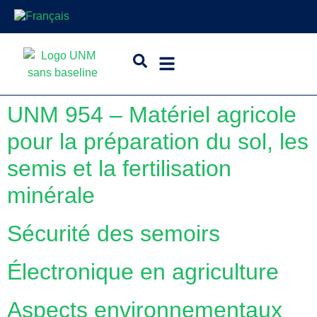
UNM 954 – Matériel agricole
pour la préparation du sol, les
semis et la fertilisation
minérale
Sécurité des semoirs
Électronique en agriculture
Aspects environnementaux