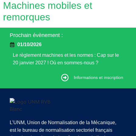
Machines mobiles et
remorques
Prochain évènement :
01/10/2026
Le règlement machines et les normes : Cap sur le
20 janvier 2027 ! Où en sommes-nous ?
Informations et inscription
Informations et inscription
L’UNM, Union de Normalisation de la Mécanique,
est le bureau de normalisation sectoriel français