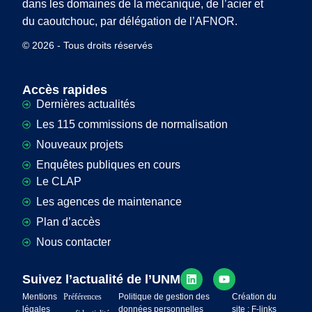
dans les domaines de la mécanique, de l’acier et
du caoutchouc, par délégation de l’AFNOR.
© 2026 - Tous droits réservés
Accès rapides
Dernières actualités
Les 115 commissions de normalisation
Nouveaux projets
Enquêtes publiques en cours
Le CLAP
Les agences de maintenance
Plan d’accès
Nous contacter
Suivez l’actualité de l’UNM
Mentions
Préférences
Politique de gestion des
Création du
légales
données personnelles
site : F-links