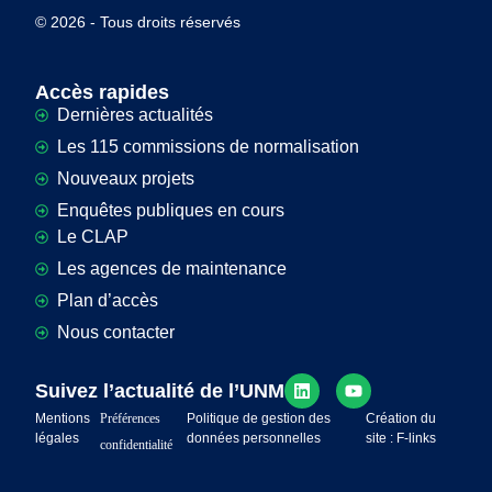
© 2026 - Tous droits réservés
Accès rapides
Dernières actualités
Les 115 commissions de normalisation
Nouveaux projets
Enquêtes publiques en cours
Le CLAP
Les agences de maintenance
Plan d’accès
Nous contacter
Suivez l’actualité de l’UNM
Mentions
Préférences
Politique de gestion des
Création du
légales
données personnelles
site : F-links
confidentialité