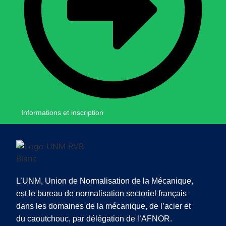
Informations et inscription
L’UNM, Union de Normalisation de la Mécanique,
est le bureau de normalisation sectoriel français
dans les domaines de la mécanique, de l’acier et
du caoutchouc, par délégation de l’AFNOR.