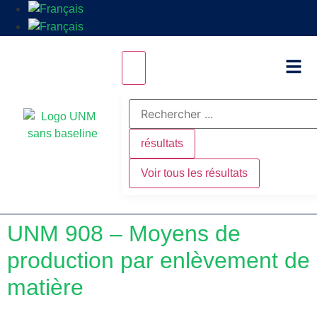
résultats
Voir tous les résultats
UNM 908 – Moyens de
production par enlèvement de
matière