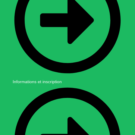
Informations et inscription