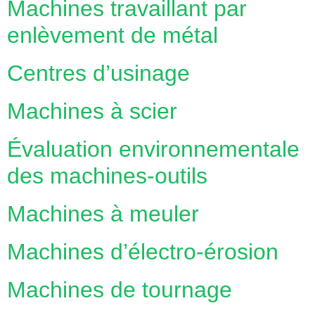
Machines travaillant par
enlèvement de métal
Centres d’usinage
Machines à scier
Évaluation environnementale
des machines-outils
Machines à meuler
Machines d’électro-érosion
Machines de tournage