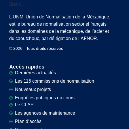
L’UNM, Union de Normalisation de la Mécanique,
est le bureau de normalisation sectoriel français
dans les domaines de la mécanique, de l’acier et
du caoutchouc, par délégation de l’AFNOR.
© 2026 - Tous droits réservés
Accès rapides
Dernières actualités
Les 115 commissions de normalisation
Nouveaux projets
Enquêtes publiques en cours
Le CLAP
Les agences de maintenance
Plan d’accès