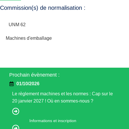
Commission(s) de normalisation :
UNM 62
Machines d'emballage
Prochain évènement :
01/10/2026
Le règlement machines et les normes : Cap sur le
20 janvier 2027 ! Où en sommes-nous ?
Informations et inscription