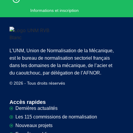
Informations et inscription
L’UNM, Union de Normalisation de la Mécanique,
est le bureau de normalisation sectoriel français
dans les domaines de la mécanique, de l’acier et
du caoutchouc, par délégation de l’AFNOR.
© 2026 - Tous droits réservés
Accès rapides
Dernières actualités
Les 115 commissions de normalisation
Nouveaux projets