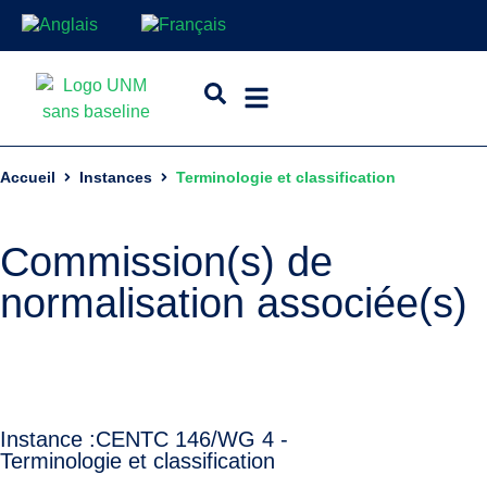
Accueil
Instances
Terminologie et classification
Commission(s) de
normalisation associée(s)
Instance :
CEN
TC 146/WG 4 -
Terminologie et classification