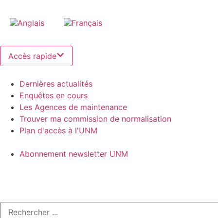
Accès rapide
Dernières actualités
Enquêtes en cours
Les Agences de maintenance
Trouver ma commission de normalisation
Plan d'accès à l'UNM
Abonnement newsletter UNM