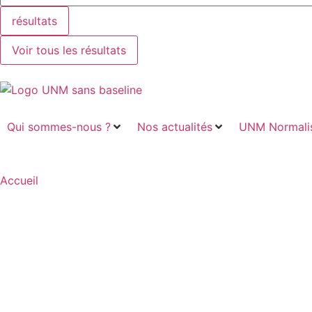
résultats
Voir tous les résultats
Qui sommes-nous ?
Nos actualités
UNM Normalis
Accueil