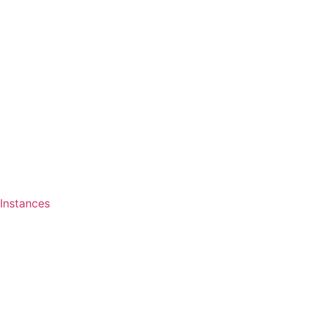
Instances