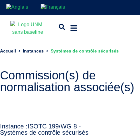
Accueil
Instances
Systèmes de contrôle sécurisés
Commission(s) de
normalisation associée(s)
Instance :
ISO
TC 199/WG 8 -
Systèmes de contrôle sécurisés