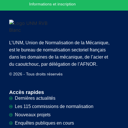
Informations et inscription
L’UNM, Union de Normalisation de la Mécanique,
est le bureau de normalisation sectoriel français
dans les domaines de la mécanique, de l’acier et
du caoutchouc, par délégation de l’AFNOR.
© 2026 - Tous droits réservés
Accès rapides
Dernières actualités
Les 115 commissions de normalisation
Nouveaux projets
Enquêtes publiques en cours