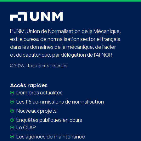
L’UNM, Union de Normalisation de la Mécanique,
est le bureau de normalisation sectoriel français
dans les domaines de la mécanique, de l’acier
et du caoutchouc, par délégation de l’AFNOR.
© 2026 - Tous droits réservés
Accès rapides
Dernières actualités
Les 115 commissions de normalisation
Nouveaux projets
Enquêtes publiques en cours
Le CLAP
Les agences de maintenance