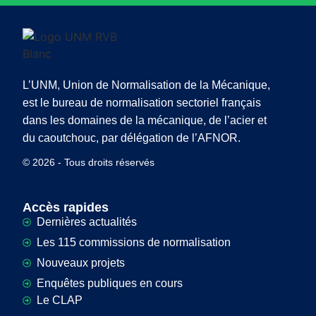
L’UNM, Union de Normalisation de la Mécanique,
est le bureau de normalisation sectoriel français
dans les domaines de la mécanique, de l’acier et
du caoutchouc, par délégation de l’AFNOR.
© 2026 - Tous droits réservés
Accès rapides
Dernières actualités
Les 115 commissions de normalisation
Nouveaux projets
Enquêtes publiques en cours
Le CLAP