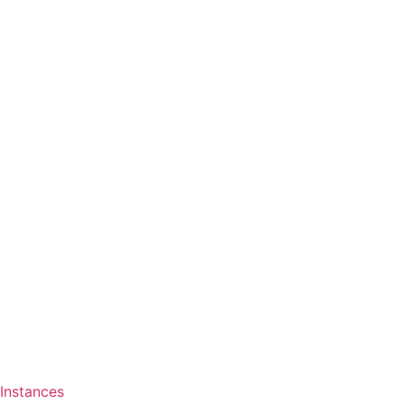
Instances