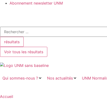
Abonnement newsletter UNM
résultats
Voir tous les résultats
Qui sommes-nous ?
Nos actualités
UNM Normalis
Accueil