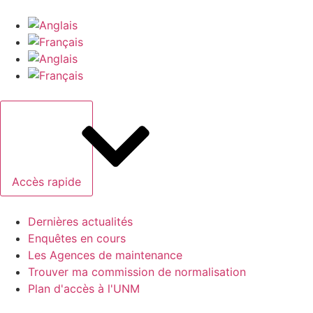
Accès rapide
Dernières actualités
Enquêtes en cours
Les Agences de maintenance
Trouver ma commission de normalisation
Plan d'accès à l'UNM