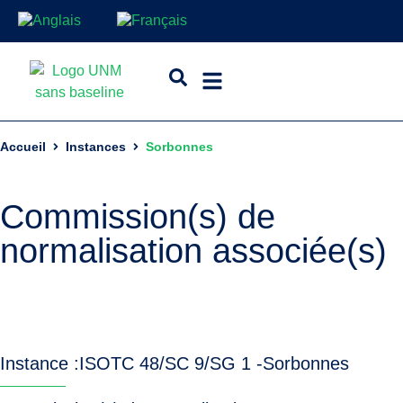
Accueil
Instances
Sorbonnes
Commission(s) de
normalisation associée(s)
Instance :
ISO
TC 48/SC 9/SG 1 -
Sorbonnes