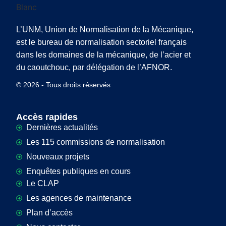
L’UNM, Union de Normalisation de la Mécanique,
est le bureau de normalisation sectoriel français
dans les domaines de la mécanique, de l’acier et
du caoutchouc, par délégation de l’AFNOR.
© 2026 - Tous droits réservés
Accès rapides
Dernières actualités
Les 115 commissions de normalisation
Nouveaux projets
Enquêtes publiques en cours
Le CLAP
Les agences de maintenance
Plan d’accès