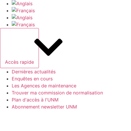
Aller
au
contenu
Accès rapide
Dernières actualités
Enquêtes en cours
Les Agences de maintenance
Trouver ma commission de normalisation
Plan d'accès à l'UNM
Abonnement newsletter UNM