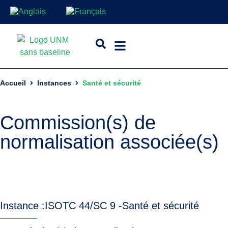
Accueil
Instances
Santé et sécurité
Commission(s) de
normalisation associée(s)
Instance :
ISO
TC 44/SC 9 -
Santé et sécurité