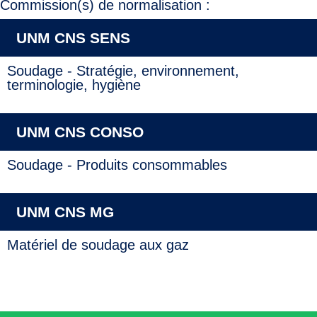
Commission(s) de normalisation :
UNM CNS SENS
Soudage - Stratégie, environnement,
terminologie, hygiène
UNM CNS CONSO
Soudage - Produits consommables
UNM CNS MG
Matériel de soudage aux gaz