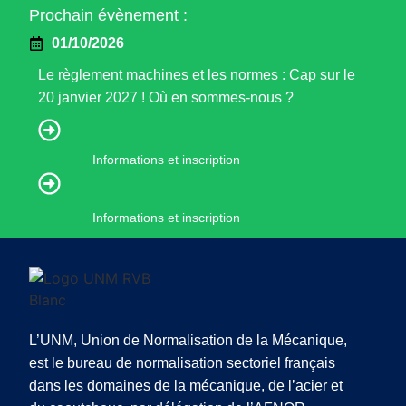
Prochain évènement :
01/10/2026
Le règlement machines et les normes : Cap sur le
20 janvier 2027 ! Où en sommes-nous ?
Informations et inscription
Informations et inscription
L’UNM, Union de Normalisation de la Mécanique,
est le bureau de normalisation sectoriel français
dans les domaines de la mécanique, de l’acier et