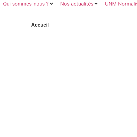
Qui sommes-nous ?
Nos actualités
UNM Normalis
Accueil