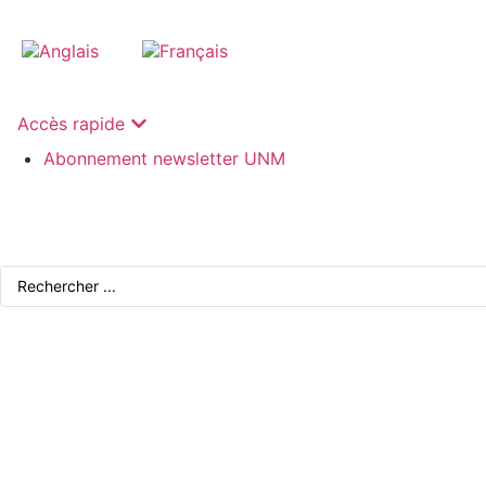
Accès rapide
Abonnement newsletter UNM