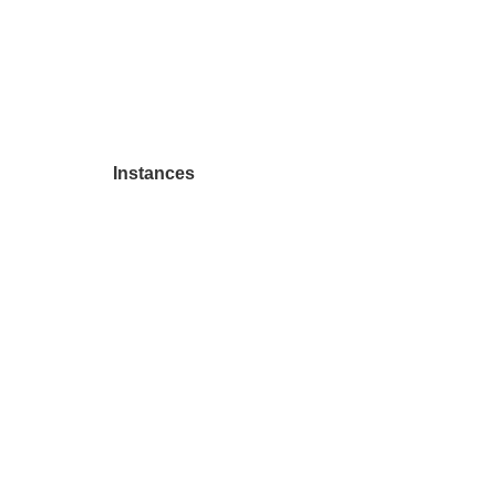
Instances