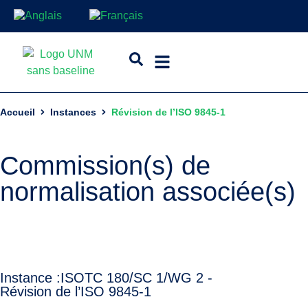
Accueil
Instances
Révision de l’ISO 9845-1
Commission(s) de
normalisation associée(s)
Instance :
ISO
TC 180/SC 1/WG 2 -
Révision de l’ISO 9845-1