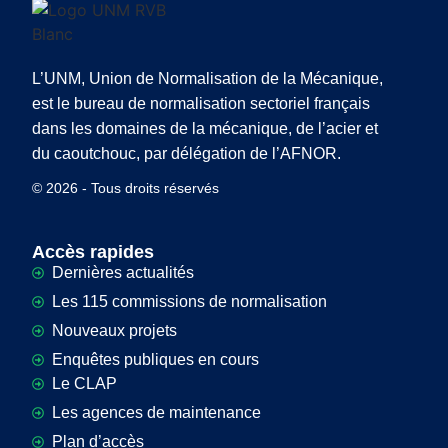
L’UNM, Union de Normalisation de la Mécanique,
est le bureau de normalisation sectoriel français
dans les domaines de la mécanique, de l’acier et
du caoutchouc, par délégation de l’AFNOR.
© 2026 - Tous droits réservés
Accès rapides
Dernières actualités
Les 115 commissions de normalisation
Nouveaux projets
Enquêtes publiques en cours
Le CLAP
Les agences de maintenance
Plan d’accès