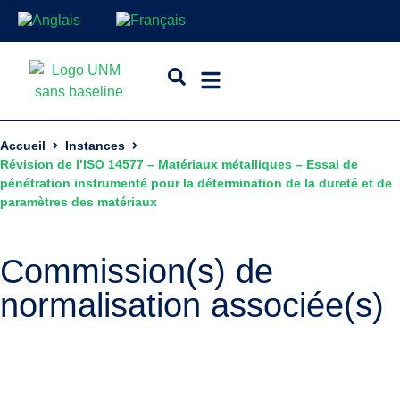
Accueil
Instances
Révision de l’ISO 14577 – Matériaux métalliques – Essai de
pénétration instrumenté pour la détermination de la dureté et de
paramètres des matériaux
Commission(s) de
normalisation associée(s)