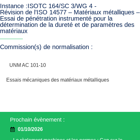
Instance :
ISO
TC 164/SC 3/WG 4 -
Révision de l’ISO 14577 – Matériaux métalliques –
Essai de pénétration instrumenté pour la
détermination de la dureté et de paramètres des
matériaux
Commission(s) de normalisation :
UNM AC 101-10
Essais mécaniques des matériaux métalliques
Prochain évènement :
01/10/2026