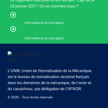
Le règlement machines et les normes : Cap sur le
20 janvier 2027 ! Où en sommes-nous ?
Informations et inscription
Informations et inscription
L’UNM, Union de Normalisation de la Mécanique,
est le bureau de normalisation sectoriel français
dans les domaines de la mécanique, de l’acier et
du caoutchouc, par délégation de l’AFNOR.
© 2026 - Tous droits réservés