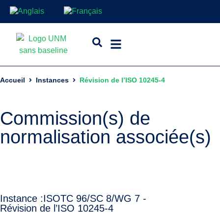
Accueil
Instances
Révision de l’ISO 10245-4
Commission(s) de
normalisation associée(s)
Instance :
ISO
TC 96/SC 8/WG 7 -
Révision de l’ISO 10245-4