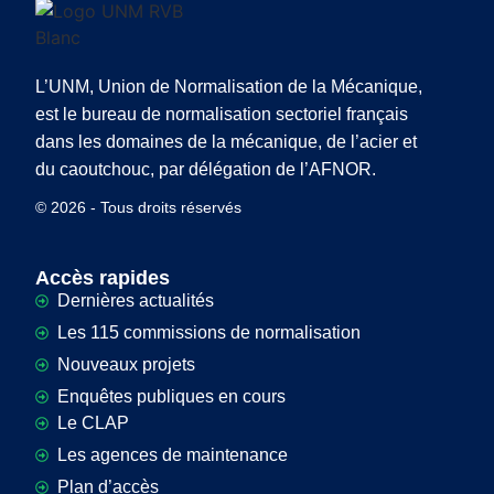
L’UNM, Union de Normalisation de la Mécanique,
est le bureau de normalisation sectoriel français
dans les domaines de la mécanique, de l’acier et
du caoutchouc, par délégation de l’AFNOR.
© 2026 - Tous droits réservés
Accès rapides
Dernières actualités
Les 115 commissions de normalisation
Nouveaux projets
Enquêtes publiques en cours
Le CLAP
Les agences de maintenance
Plan d’accès