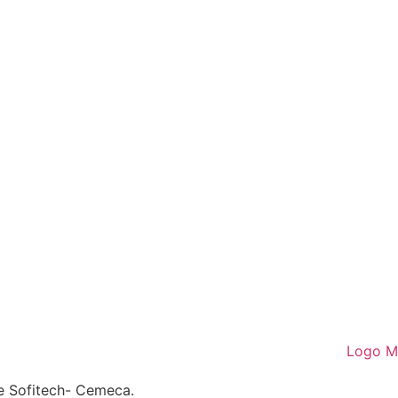
de Sofitech- Cemeca.