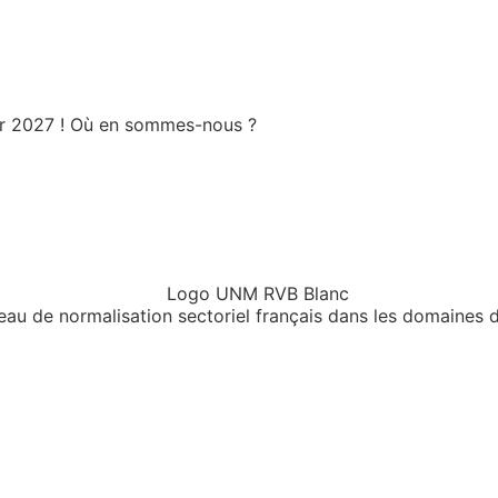
ier 2027 ! Où en sommes-nous ?
au de normalisation sectoriel français dans les domaines d