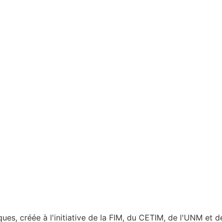
es, créée à l'initiative de la FIM, du CETIM, de l'UNM et 