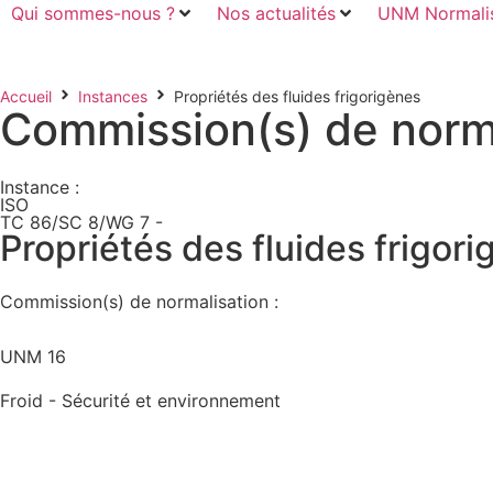
Qui sommes-nous ?
Nos actualités
UNM Normalis
Accueil
Instances
Propriétés des fluides frigorigènes
Commission(s) de norma
Instance :
ISO
TC 86/SC 8/WG 7 -
Propriétés des fluides frigor
Commission(s) de normalisation :
UNM 16
Froid - Sécurité et environnement