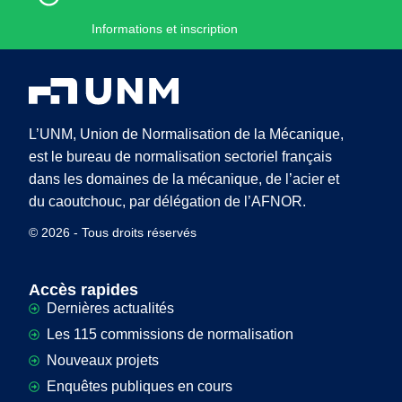
Informations et inscription
L’UNM, Union de Normalisation de la Mécanique,
est le bureau de normalisation sectoriel français
dans les domaines de la mécanique, de l’acier et
du caoutchouc, par délégation de l’AFNOR.
© 2026 - Tous droits réservés
Accès rapides
Dernières actualités
Les 115 commissions de normalisation
Nouveaux projets
Enquêtes publiques en cours