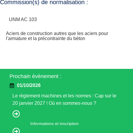
Commission(s) de normalisation :
UNM AC 103
Aciers de construction autres que les aciers pour
l'armature et la précontrainte du béton
Prochain évènement :
01/10/2026
Le règlement machines et les normes : Cap sur le
20 janvier 2027 ! Où en sommes-nous ?
Informations et inscription