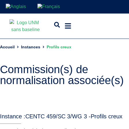
Accueil
Instances
Profils creux
Commission(s) de
normalisation associée(s)
Instance :
CEN
TC 459/SC 3/WG 3 -
Profils creux