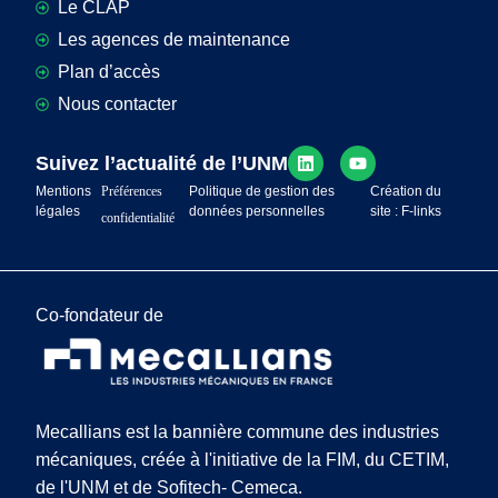
Le CLAP
Les agences de maintenance
Plan d’accès
Nous contacter
Suivez l’actualité de l’UNM
Mentions
Préférences
Politique de gestion des
Création du
légales
données personnelles
site : F-links
confidentialité
Co-fondateur de
Mecallians est la bannière commune des industries
mécaniques, créée à l'initiative de la FIM, du CETIM,
de l'UNM et de Sofitech- Cemeca.