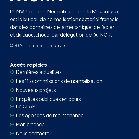
L’UNM, Union de Normalisation de la Mécanique,
est le bureau de normalisation sectoriel français
dans les domaines de la mécanique, de l’acier
et du caoutchouc, par délégation de l’AFNOR.
© 2026 - Tous droits réservés
Accès rapides
Dernières actualités
Les 115 commissions de normalisation
Nouveaux projets
Enquêtes publiques en cours
Le CLAP
Les agences de maintenance
Plan d’accès
Nous contacter