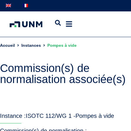
Accueil
Instances
Pompes à vide
Commission(s) de
normalisation associée(s)
Instance :
ISO
TC 112/WG 1 -
Pompes à vide
Commission(s) de normalisation :