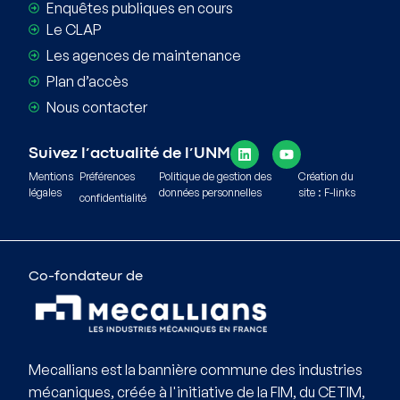
Enquêtes publiques en cours
Le CLAP
Les agences de maintenance
Plan d’accès
Nous contacter
Suivez l’actualité de l’UNM
Mentions
Préférences
Politique de gestion des
Création du
légales
données personnelles
site : F-links
confidentialité
Co-fondateur de
Mecallians est la bannière commune des industries
mécaniques, créée à l'initiative de la FIM, du CETIM,