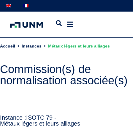
Accueil
Instances
Métaux légers et leurs alliages
Commission(s) de
normalisation associée(s)
Instance :
ISO
TC 79 -
Métaux légers et leurs alliages