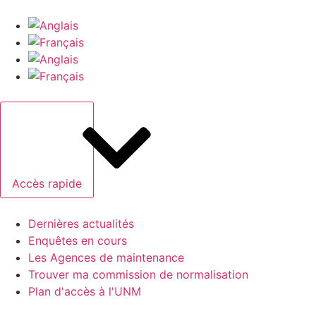
Accès rapide
Dernières actualités
Enquêtes en cours
Les Agences de maintenance
Trouver ma commission de normalisation
Plan d'accès à l'UNM