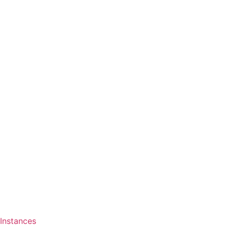
Instances