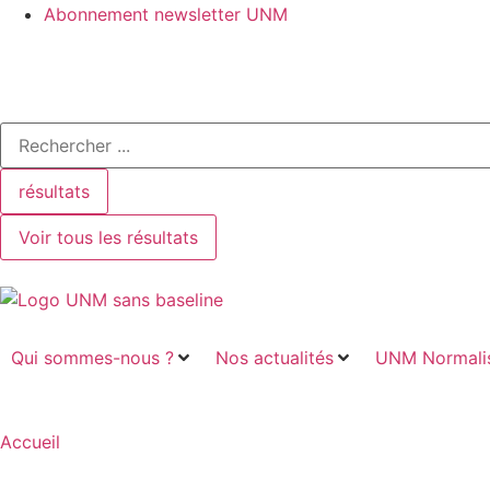
Abonnement newsletter UNM
résultats
Voir tous les résultats
Qui sommes-nous ?
Nos actualités
UNM Normalis
Accueil