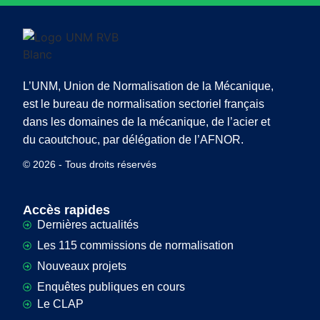
L’UNM, Union de Normalisation de la Mécanique,
est le bureau de normalisation sectoriel français
dans les domaines de la mécanique, de l’acier et
du caoutchouc, par délégation de l’AFNOR.
© 2026 - Tous droits réservés
Accès rapides
Dernières actualités
Les 115 commissions de normalisation
Nouveaux projets
Enquêtes publiques en cours
Le CLAP